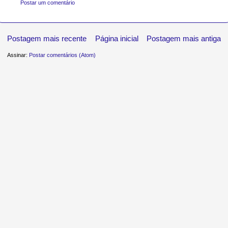
Postar um comentário
Postagem mais recente
Página inicial
Postagem mais antiga
Assinar:
Postar comentários (Atom)