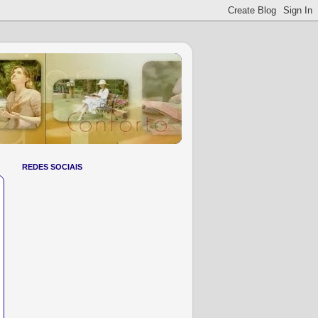
REDES SOCIAIS