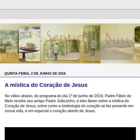
QUINTA-FEIRA, 2 DE JUNHO DE 2016
A mística do Coração de Jesus
No vídeo abaixo, do programa do dia 1º de junho de 2016, Padre Fábio de
Melo recebe seu amigo Padre Joãozinho, e eles falam sobre a mística do
Coração de Jesus, sobre como a simbologia do coração se faz presente em
nossa vida, e em especial o coração aberto de Jesus.